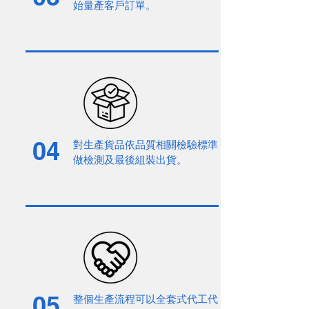
始量產客戶訂單。
04
對生產貨品依品質相關檢驗標準
做檢測及最後組裝出貨。
05
整個生產流程可以全套式代工代