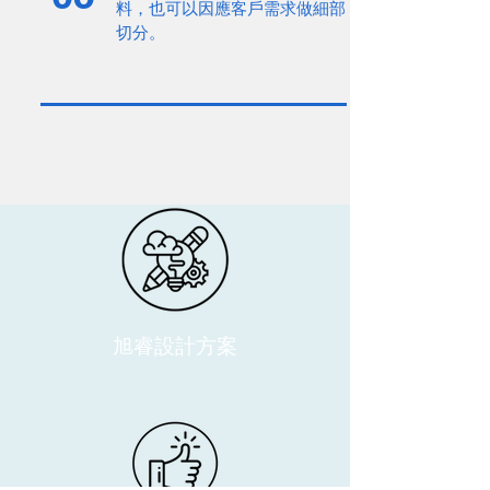
料，也可以因應客戶需求做細部
切分。
旭睿設計方案